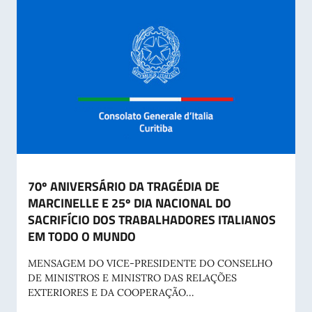
70º ANIVERSÁRIO DA TRAGÉDIA DE
MARCINELLE E 25º DIA NACIONAL DO
SACRIFÍCIO DOS TRABALHADORES ITALIANOS
EM TODO O MUNDO
MENSAGEM DO VICE-PRESIDENTE DO CONSELHO
DE MINISTROS E MINISTRO DAS RELAÇÕES
EXTERIORES E DA COOPERAÇÃO...