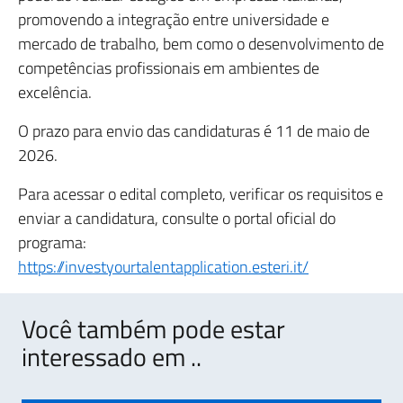
promovendo a integração entre universidade e
mercado de trabalho, bem como o desenvolvimento de
competências profissionais em ambientes de
excelência.
O prazo para envio das candidaturas é 11 de maio de
2026.
Para acessar o edital completo, verificar os requisitos e
enviar a candidatura, consulte o portal oficial do
programa:
https://investyourtalentapplication.esteri.it/
Você também pode estar
interessado em ..