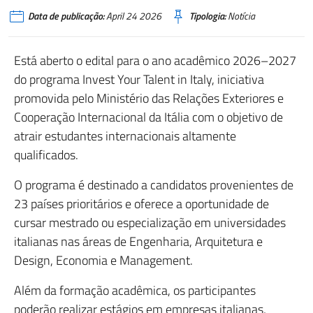
Data de publicação:
April 24 2026
Tipologia:
Notícia
Está aberto o edital para o ano acadêmico 2026–2027
do programa
Invest Your Talent in Italy
, iniciativa
promovida pelo Ministério das Relações Exteriores e
Cooperação Internacional da Itália com o objetivo de
atrair estudantes internacionais altamente
qualificados.
O programa é destinado a candidatos provenientes de
23 países prioritários e oferece a oportunidade de
cursar mestrado ou especialização em universidades
italianas nas áreas de Engenharia, Arquitetura e
Design, Economia e Management.
Além da formação acadêmica, os participantes
poderão realizar estágios em empresas italianas,