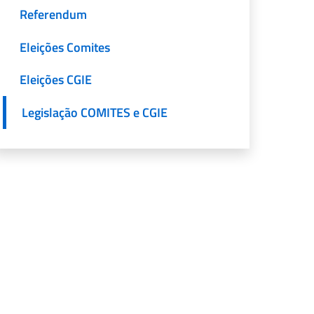
Referendum
Eleições Comites
Eleições CGIE
Legislação COMITES e CGIE