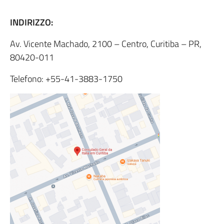
INDIRIZZO:
Av. Vicente Machado, 2100 – Centro, Curitiba – PR,
80420-011
Telefono: +55-41-3883-1750