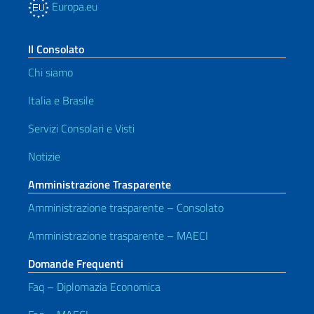
Europa.eu
Il Consolato
Chi siamo
Italia e Brasile
Servizi Consolari e Visti
Notizie
Amministrazione Trasparente
Amministrazione trasparente – Consolato
Amministrazione trasparente – MAECI
Domande Frequenti
Faq – Diplomazia Economica