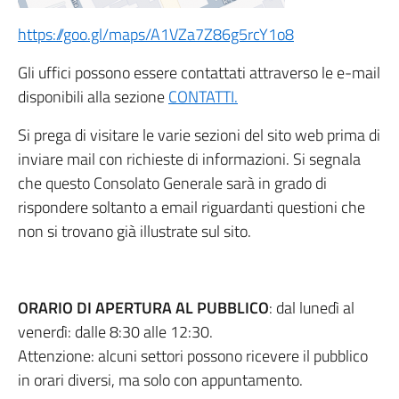
https://goo.gl/maps/A1VZa7Z86g5rcY1o8
Gli uffici possono essere contattati attraverso le e-mail
disponibili alla sezione
CONTATTI.
Si prega di visitare le varie sezioni del sito web prima di
inviare mail con richieste di informazioni. Si segnala
che questo Consolato Generale sarà in grado di
rispondere soltanto a email riguardanti questioni che
non si trovano già illustrate sul sito.
ORARIO DI APERTURA AL PUBBLICO
: dal lunedì al
venerdì: dalle 8:30 alle 12:30.
Attenzione: alcuni settori possono ricevere il pubblico
in orari diversi, ma solo con appuntamento.