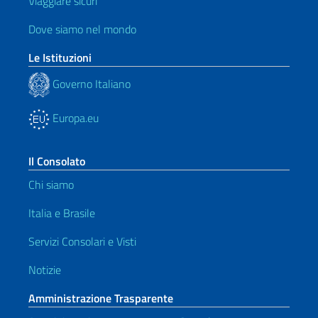
Viaggiare sicuri
Dove siamo nel mondo
Le Istituzioni
Governo Italiano
Europa.eu
Il Consolato
Chi siamo
Italia e Brasile
Servizi Consolari e Visti
Notizie
Amministrazione Trasparente