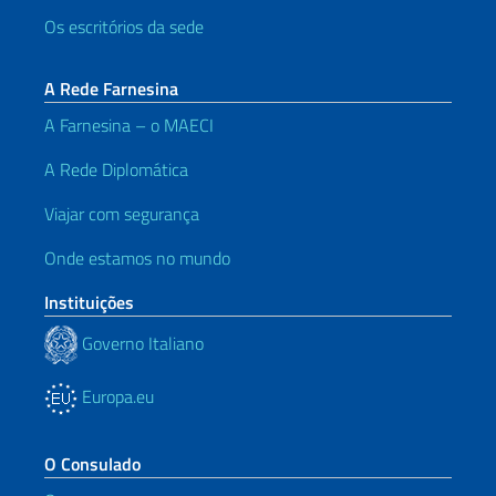
Os escritórios da sede
A Rede Farnesina
A Farnesina – o MAECI
A Rede Diplomática
Viajar com segurança
Onde estamos no mundo
Instituições
Governo Italiano
Europa.eu
O Consulado